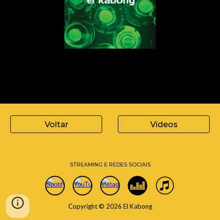
Voltar
Vídeos
STREAMING E REDES SOCIAIS
Copyright © 2026 El Kabong