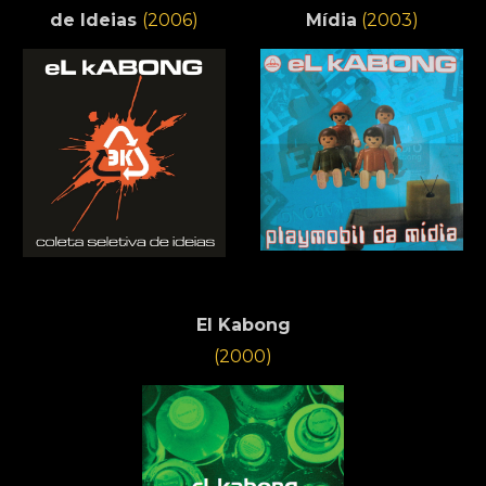
de
Ideias
(2006)
Mídia
(2003)
El Kabong
(2000)